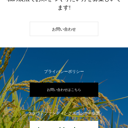
ます!
お問い合わせ
プライバシーポリシー
お問い合わせはこちら
クラウドファンディングスポンサー企業