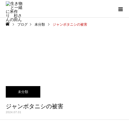
ブログ
未分類
ジャンボタニシの被害
未分類
ジャンボタニシの被害
2024.07.01