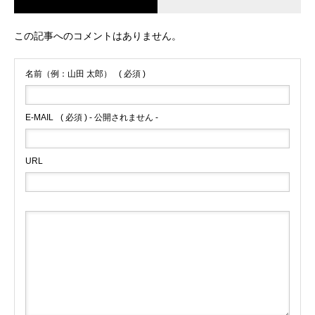
この記事へのコメントはありません。
名前（例：山田 太郎）
( 必須 )
E-MAIL
( 必須 ) - 公開されません -
URL