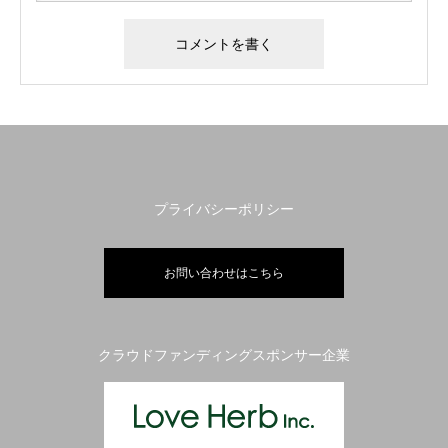
プライバシーポリシー
お問い合わせはこちら
クラウドファンディングスポンサー企業