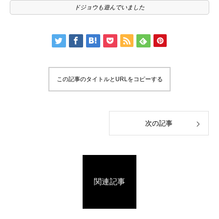
ドジョウも遊んでいました
この記事のタイトルとURLをコピーする
次の記事
関連記事