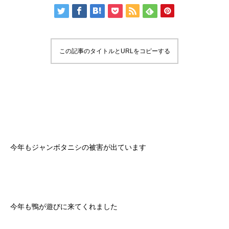
この記事のタイトルとURLをコピーする
今年もジャンボタニシの被害が出ています
今年も鴨が遊びに来てくれました